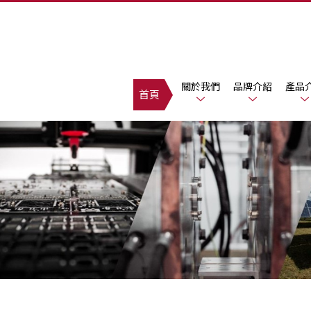
關於我們
品牌介紹
產品
首頁