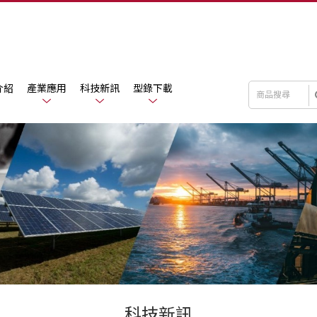
介紹
產業應用
科技新訊
型錄下載
科技新訊