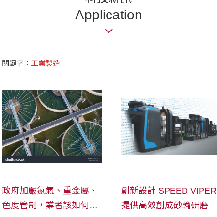
Application
關鍵字：
工業製造
政府加嚴氮氣、重金屬、
創新設計 SPEED VIPER
色度管制，業者該如何因
提供高效創成砂輪研磨