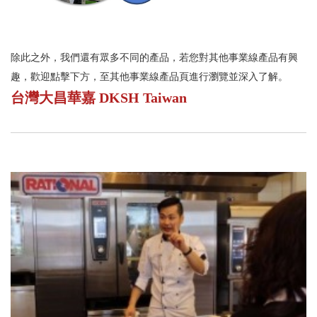
除此之外，我們還有眾多不同的產品，若您對其他事業線產品有興
趣，歡迎點擊下方，至其他事業線產品頁進行瀏覽並深入了解。
台灣大昌華嘉 DKSH Taiwan