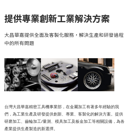
提供專業創新工業解決方案
大昌華嘉提供全面及客製化服務，解決生產和研發過程
中的所有問題
台灣大昌華嘉精密工具機事業部，在金屬加工有著多年經驗的我
們，為工業生產及研發提供創新、專業、客製化的解決方案。提供
研磨加工、齒輪加工/量測、模具加工及板金加工等相關設備，為各
產業提供生產製造的新選擇。