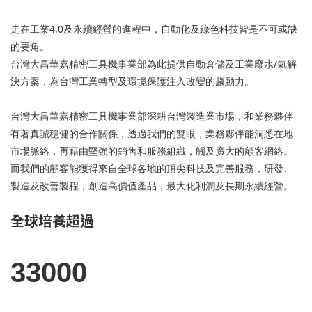
走在工業4.0及永續經營的進程中，自動化及綠色科技皆是不可或缺
的要角。
台灣大昌華嘉精密工具機事業部為此提供自動倉儲及工業廢水/氣解
決方案，為台灣工業轉型及環境保護注入改變的趨動力。
台灣大昌華嘉精密工具機事業部深耕台灣製造業市場，和業務夥伴
有著真誠穩健的合作關係，透過我們的雙眼，業務夥伴能洞悉在地
市場脈絡，再藉由堅強的銷售和服務組織，觸及廣大的顧客網絡。
而我們的顧客能獲得來自全球各地的頂尖科技及完善服務，研發、
製造及改善製程，創造高價值產品，最大化利潤及長期永續經營。
全球培養超過
33000