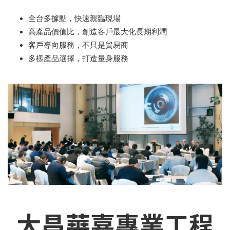
全台多據點，快速親臨現場
高產品價值比，創造客戶最大化長期利潤
客戶導向服務，不只是貿易商
多樣產品選擇，打造量身服務
大昌華嘉專業工程