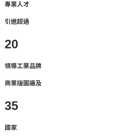
專業人才
引進超過
20
領導工業品牌
商業版圖遍及
35
國家