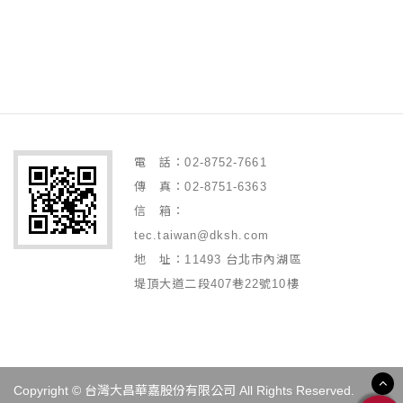
電 話：02-8752-7661
傳 真：02-8751-6363
信 箱：
tec.taiwan@dksh.com
地 址：11493 台北市內湖區
堤頂大道二段407巷22號10樓
Copyright © 台灣大昌華嘉股份有限公司 All Rights Reserved.