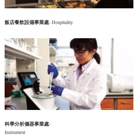
飯店餐飲設備事業處
- Hospitality
科學分析儀器事業處
-
Instrument