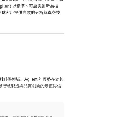
gilent 以精準、可靠與創新為核
全球客戶提供高效的分析與真空技
料科學領域。Agilent 的優勢在於其
動智慧製造與品質創新的最值得信
）