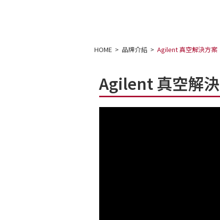
HOME
品牌介紹
Agilent 真空解決方案
Agilent 真空解