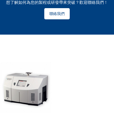
想了解如何為您的製程或研發帶來突破？歡迎聯絡我們！
聯絡我們