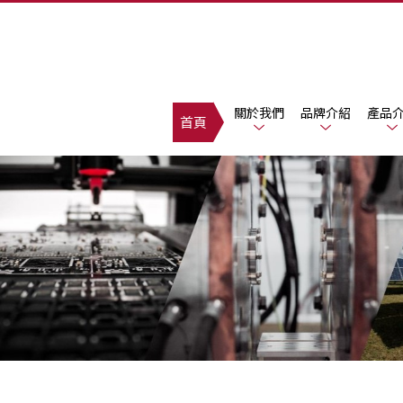
關於我們
品牌介紹
產品
首頁