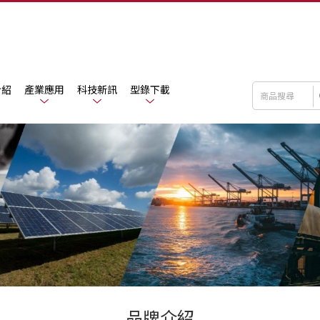
介紹
產業應用
科技新訊
型錄下載
品牌介紹