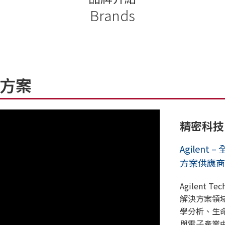
Brands
決方案
精密科技
Agilen
方案供應商
Agilent 
解決方案領
學分析、生
與電子產業中