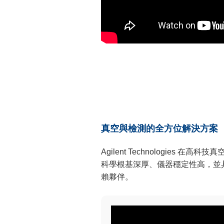
真空與檢測的全方位解決方案
Agilent Technologies
科學根基深厚、儀器穩定性高，並
賴夥伴。