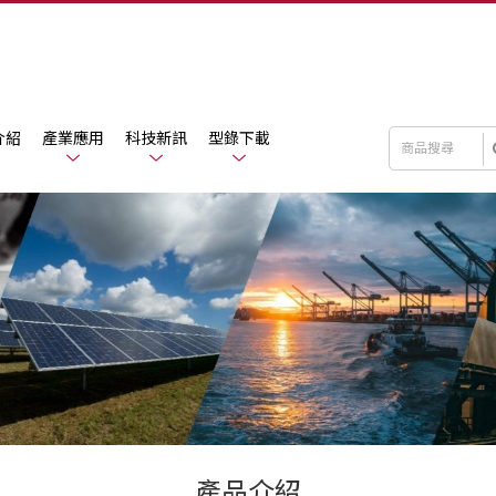
介紹
產業應用
科技新訊
型錄下載
產品介紹