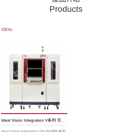
Products
IDEAL
Ideal Vision Integration V系列 引線焊盤自動光學檢測系統
Ideal Vision Integration Sdn Bhd的V系列