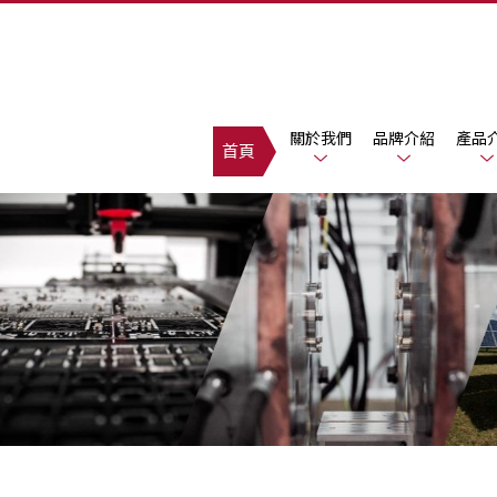
關於我們
品牌介紹
產品
首頁