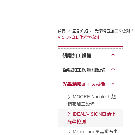
首頁
產品介紹
光學精密加工＆檢測
VISION自動化光學檢測
研磨加工設備
齒輪加工與量測設備
光學精密加工＆檢測
MOORE Nanotech 超
精密加工設備
IDEAL VISION自動化
光學檢測
Micro-Lam 單晶鑽石車