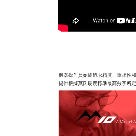
機器操作員始終追求精度、重複性和完
提供根據莫氏硬度標準最高數字所定