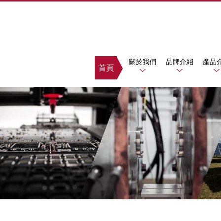
關於我們
品牌介紹
產品
首頁