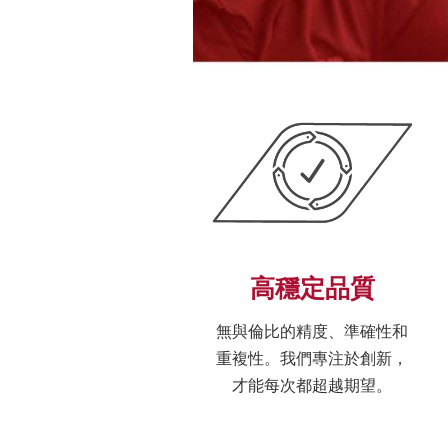
高穩定品質
無與倫比的精度、準確性和
重複性。我們專注於創新，
才能每次都超越期望。