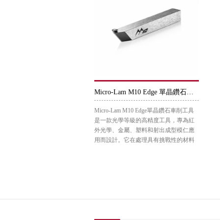
Micro-Lam M10 Edge 單晶鑽石車削工具
Micro-Lam M10 Edge單晶鑽石車削工具
是一款光學等級的高精度工具，專為紅
外光學、金屬、塑料和射出成型模仁應
用而設計。它在處理具有挑戰性的材料
時...