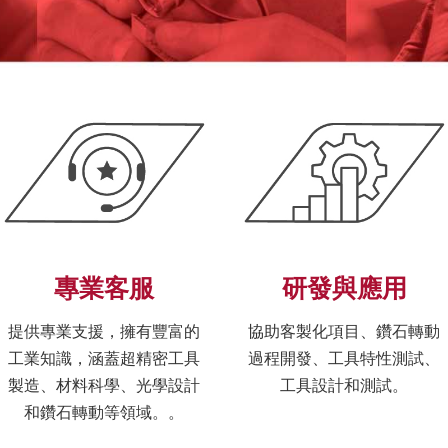
專業客服
研發與應用
提供專業支援，擁有豐富的
協助客製化項目、鑽石轉動
工業知識，涵蓋超精密工具
過程開發、工具特性測試、
製造、材料科學、光學設計
工具設計和測試。
和鑽石轉動等領域。。