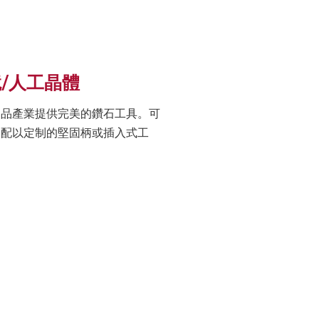
/人工晶體
用品產業提供完美的鑽石工具。可
，配以定制的堅固柄或插入式工