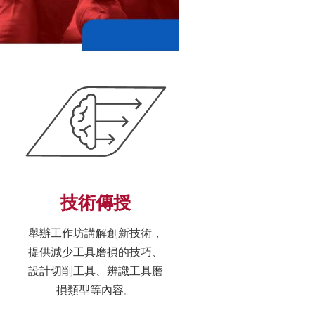
技術傳授
舉辦工作坊講解創新技術，
提供減少工具磨損的技巧、
設計切削工具、辨識工具磨
損類型等內容。