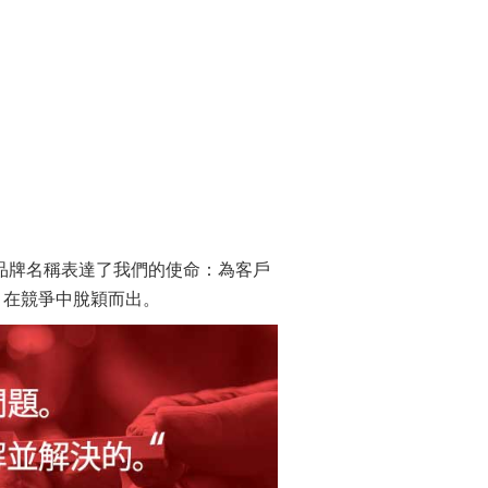
的品牌名稱表達了我們的使命：為客戶
，在競爭中脫穎而出。