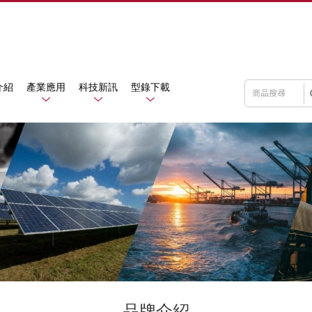
介紹
產業應用
科技新訊
型錄下載
品牌介紹