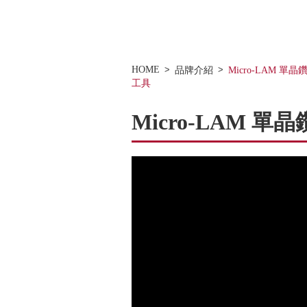
HOME
品牌介紹
Micro-LAM 單
工具
Micro-LAM 