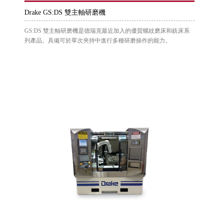
Drake GS:DS 雙主軸研磨機
GS:DS 雙主軸研磨機是德瑞克最近加入的優質螺紋磨床和銑床系
列產品。具備可於單次夾持中進行多種研磨操作的能力。