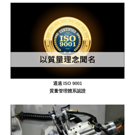
通過 ISO 9001
質量管理體系認證