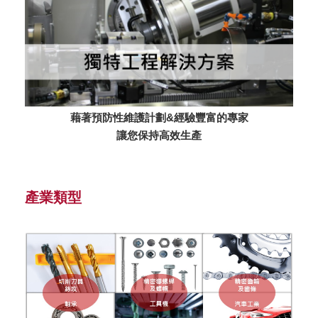
藉著預防性維護計劃&經驗豐富的專家
讓您保持高效生產
產業類型