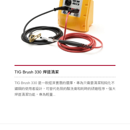
TIG Brush 330 焊道清潔
TIG Brush 330 是一款經濟實惠的選擇，專為只需要清潔和鈍化不
鏽鋼的使用者設計，可替代危險的酸洗膏和耗時的研磨程序。強大
焊道清潔功能，專為輕量...