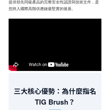
提供領先同級產品的完整安全性認證與技術文件，是
您跨入國際高階供應鏈最堅實的後盾。
三大核心優勢：為什麼指名
TIG Brush？