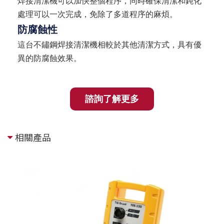
焊接清潔機可以加快整個程序，同時確保清潔和鈍化
處理可以一次完成，免除了多道程序的麻煩。
防腐蝕性
這台不鏽鋼焊接清潔機相較於其他清潔方式，具有優
異的防腐蝕效果。
諮詢了解更多
相關產品