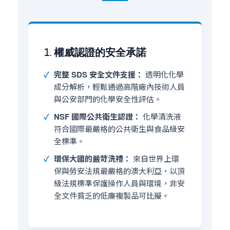
1. 權威認證的安全承諾
完整 SDS 安全文件支援：
透明化化學
成分解析，輕鬆通過高階廠內技術人員
與公安部門的化學安全性評估。
NSF 國際公共衛生認證：
化學清洗液
符合國際最嚴格的公共衛生與食品級安
全標準。
環保大國的嚴苛洗禮：
來自世界上環
保與勞安法規最嚴格的澳大利亞，以頂
級法規標準保護操作人員與環境，非安
全文件貧乏的低廉複製品可比擬。