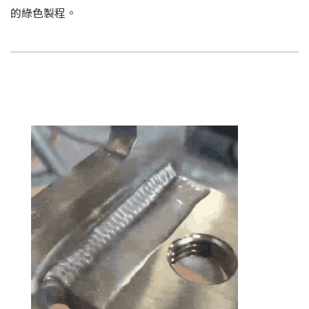
的綠色製程。