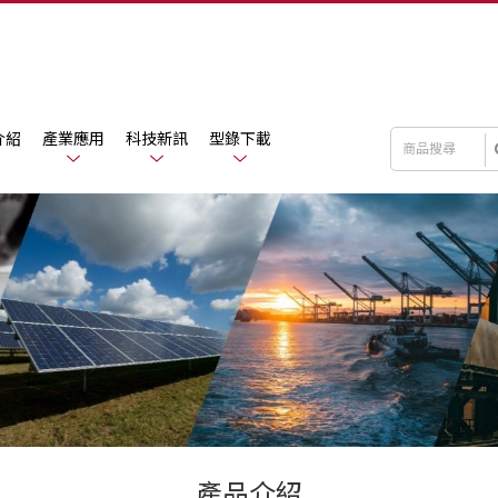
介紹
產業應用
科技新訊
型錄下載
產品介紹