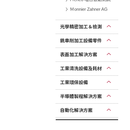
Ｍonnier Zahner AG
光學精密加工＆檢測
銑車削加工設備零件
表面加工解決方案
工業清洗設備及耗材
工業環保設備
半導體製程解決方案
自動化解決方案