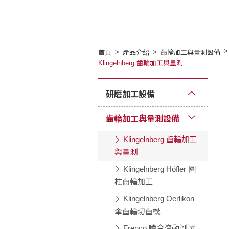
首頁
產品介紹
齒輪加工與量測設備
Klingelnberg 齒輪加工與量測
研磨加工設備
齒輪加工與量測設備
Klingelnberg 齒輪加工
與量測
Klingelnberg Höfler 圓
柱齒輪加工
Klingelnberg Oerlikon
傘齒輪切齒機
Frenco 嚙合滾動測試