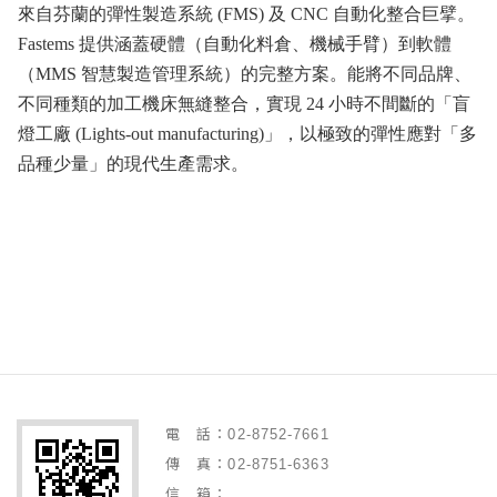
來自芬蘭的彈性製造系統 (FMS) 及 CNC 自動化整合巨擘。
Fastems 提供涵蓋硬體（自動化料倉、機械手臂）到軟體
（MMS 智慧製造管理系統）的完整方案。能將不同品牌、
不同種類的加工機床無縫整合，實現 24 小時不間斷的「盲
燈工廠 (Lights-out manufacturing)」，以極致的彈性應對「多
品種少量」的現代生產需求。
電 話：02-8752-7661
傳 真：02-8751-6363
信 箱：