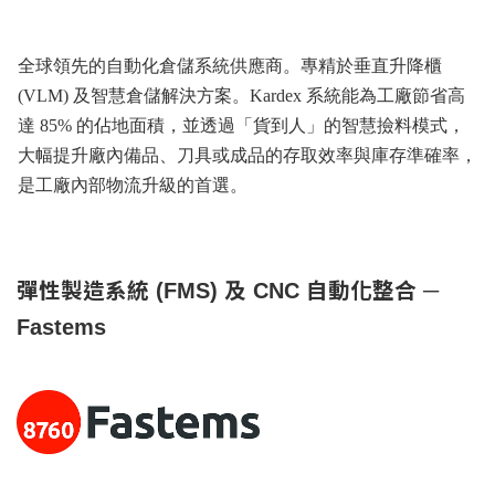
全球領先的自動化倉儲系統供應商。專精於垂直升降櫃
(VLM) 及智慧倉儲解決方案。Kardex 系統能為工廠節省高
達 85% 的佔地面積，並透過「貨到人」的智慧撿料模式，
大幅提升廠內備品、刀具或成品的存取效率與庫存準確率，
是工廠內部物流升級的首選。
彈性製造系統 (FMS) 及 CNC 自動化整合 ─
Fastems