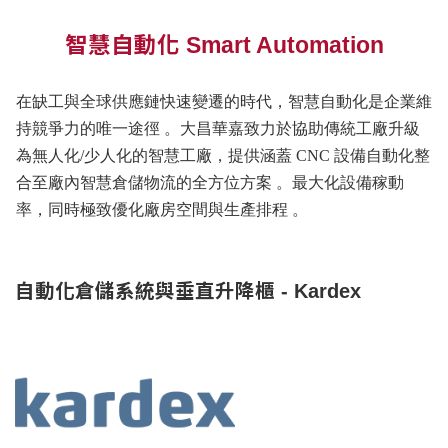
智慧自動化 Smart Automation
在缺工與全球供應鏈快速變遷的時代，智慧自動化是企業維
持競爭力的唯一途徑 。大昌華嘉致力於協助傳統工廠升級
為無人化/少人化的智慧工廠，提供涵蓋 CNC 設備自動化整
合至廠內智慧倉儲物流的全方位方案 。最大化設備稼動
率，同時極致優化廠房空間與生產排程 。
自動化倉儲系統與垂直升降櫃 - Kardex