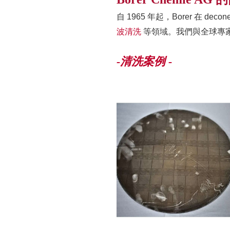
自 1965 年起，Borer 在 decon
波清洗
等領域。我們與全球專
-清洗案例 -