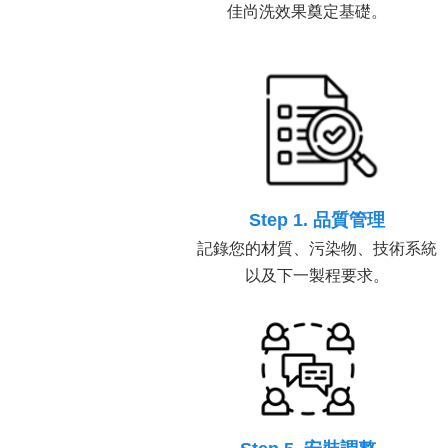
佳尚洗效果奠定基礎。
Step 1. 品質管理
記錄您的材質、污染物、技術系統
以及下一製程要求。