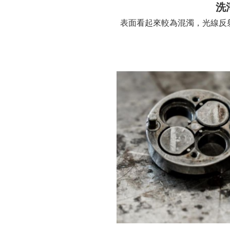
洗
表面看起來較為混濁，光線反