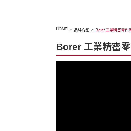
HOME
品牌介紹
Borer 工業精密零件
Borer 工業精密