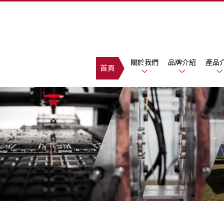
關於我們
品牌介紹
產品
首頁