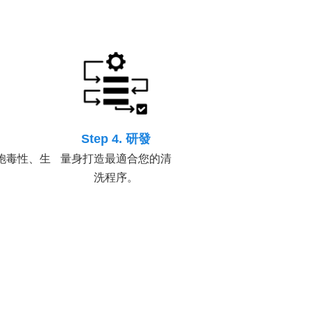
Step 4. 研發
胞毒性、生
量身打造最適合您的清
洗程序。