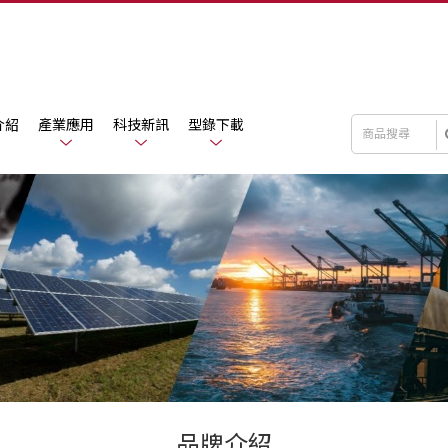
介紹
產業應用
科技新訊
型錄下載
品牌介紹