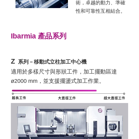
術，卓越的動力、準確
性和可靠性互相結合。
Ibarmia 產品系列
Z
系列－移動式立柱加工中心機
適用於多樣尺寸與形狀工件，加工擺動區達
ø2000 mm，並支援擺盪式加工作業。