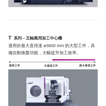
T
系列－五軸萬用加工中心機
適用於最大直徑達 ø3600 mm 的大型工件，具
備自動換盤功能，大幅提升加工效率。