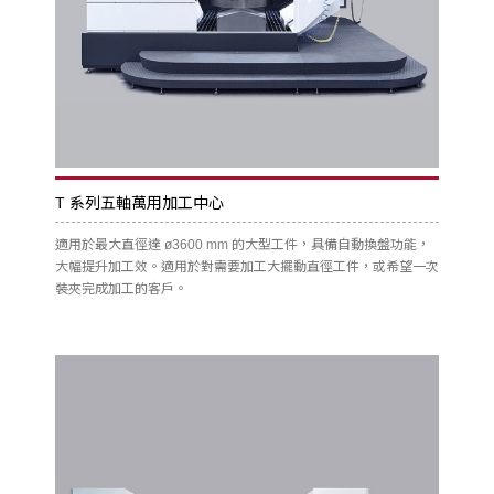
T 系列五軸萬用加工中心
適用於最大直徑達 ø3600 mm 的大型工件，具備自動換盤功能，
大幅提升加工效。適用於對需要加工大擺動直徑工件，或希望一次
裝夾完成加工的客戶。