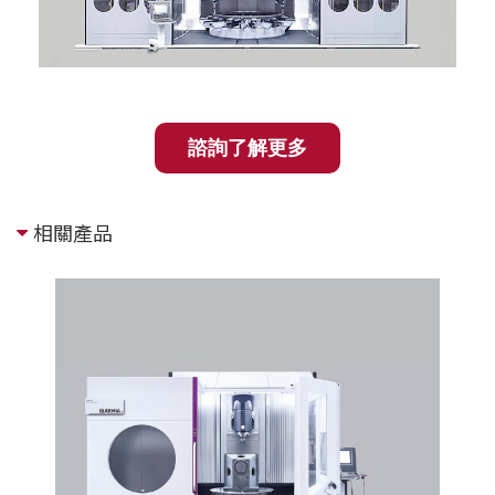
諮詢了解更多
相關產品