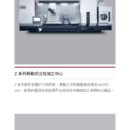
Z 系列移動式立柱加工中心
Z 系列對於各種尺寸和形狀，擺動工作和擺動直徑達到 ø2000
mm，無限的靈活性使這個平台成為任何機械加工車間的必備品。