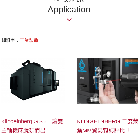
Application
關鍵字：
工業製造
Klingelnberg G 35 – 讓雙
KLINGELNBERG 二度
主軸機床脫穎而出
獲MM貿易雜誌評比「最