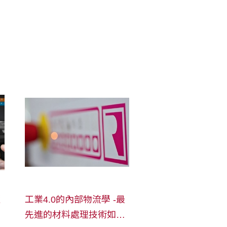
榮
工業4.0的內部物流學 -最
先進的材料處理技術如何