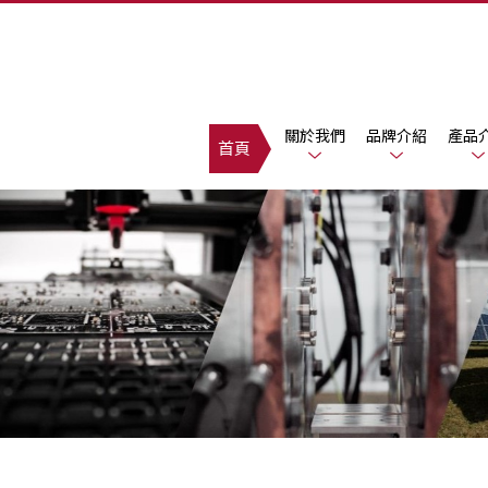
關於我們
品牌介紹
產品
首頁