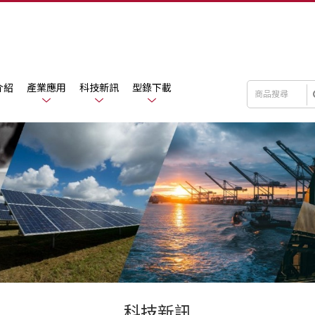
介紹
產業應用
科技新訊
型錄下載
科技新訊