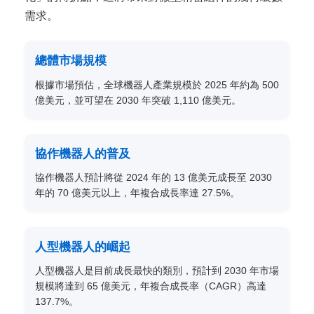
需求。
總體市場規模
根據市場預估，全球機器人產業規模於 2025 年約為 500
億美元，並可望在 2030 年突破 1,110 億美元。
協作機器人的普及
協作機器人預計將從 2024 年的 13 億美元成長至 2030
年的 70 億美元以上，年複合成長率達 27.5%。
人型機器人的崛起
人型機器人是目前成長最快的類別，預計到 2030 年市場
規模將達到 65 億美元，年複合成長率（CAGR）高達
137.7%。