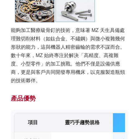
能夠加工醫療級骨釘的技術，意味著 MZ 天生具備處
理難切削材料（如鈦合金、不鏽鋼）與微小複雜幾何
形狀的能力，這與機器人精密齒輪的需求不謀而合。
數十年來，MZ 始終專注於解決「高精度、高複雜
度、小型零件」的加工挑戰。他們不僅是設備供應
商，更是與客戶共同開發專用機床，以克服製造瓶頸
的技術夥伴。
產品優勢
項目
靈巧手趨勢規格