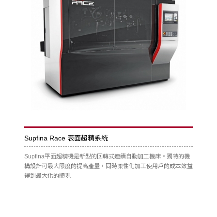
Supfina Race 表面超精系統
Supfina平面超精機是新型的回轉式連續自動加工機床。獨特的機
構設計可最大限度的提高產量，同時柔性化加工使用戶的成本效益
得到最大化的體現