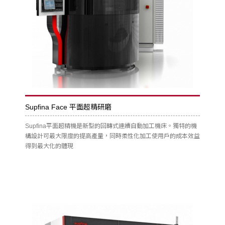
Supfina Face 平面超精研磨
Supfina平面超精機是新型的回轉式連續自動加工機床。獨特的機
構設計可最大限度的提高產量，同時柔性化加工使用戶的成本效益
得到最大化的體現