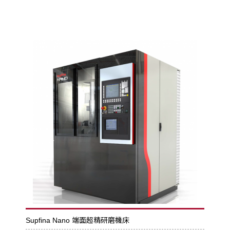
Supfina Nano 端面超精研磨機床