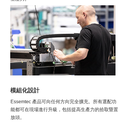
模組化設計
Essemtec 產品可向任何方向完全擴充。所有選配功
能都可在現場進行升級，包括提高生產力的拾取暨置
放頭。