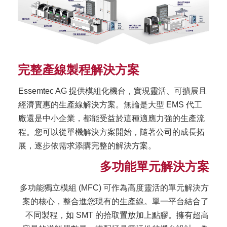
完整產線製程解決方案
Essemtec AG 提供模組化機台，實現靈活、可擴展且
經濟實惠的生產線解決方案。無論是大型 EMS 代工
廠還是中小企業，都能受益於這種適應力強的生產流
程。您可以從單機解決方案開始，隨著公司的成長拓
展，逐步依需求添購完整的解決方案。
多功能單元解決方案
多功能獨立模組 (MFC) 可作為高度靈活的單元解決方
案的核心，整合進您現有的生產線。單一平台結合了
不同製程，如 SMT 的拾取置放加上點膠。擁有超高