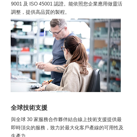
9001 及 ISO 45001 認證。能依照您企業應用做靈活
調整，提供高品質的製程。
全球技術支援
與全球 30 家服務合作夥伴結合線上技術支援提供最
即時頂尖的服務，致力於最大化客戶產線的可用性及
生產力。