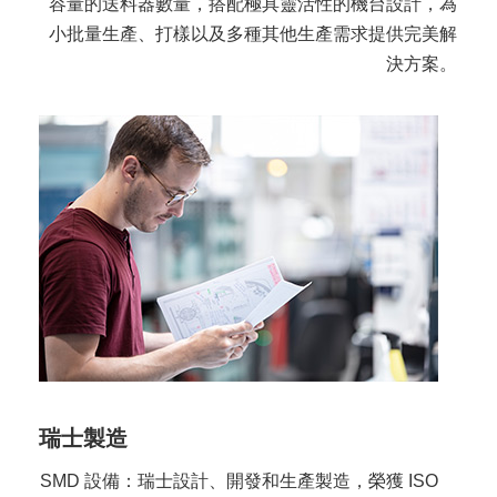
容量的送料器數量，搭配極具靈活性的機台設計，為
小批量生產、打樣以及多種其他生產需求提供完美解
決方案。
瑞士製造
SMD 設備：瑞士設計、開發和生產製造，榮獲 ISO