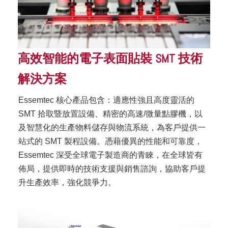
高效智能的電子表面貼裝 SMT 技術
解決方案
Essemtec 核心產品包含：適應性強且高度靈活的
SMT 拾取暨放置設備、精密的高速/微量點膠機，以
及智慧化的生產物料儲存與物流系統，為客戶提供一
站式的 SMT 製程設備。憑藉優異的性能和可靠度，
Essemtec 深受全球電子製造商的青睞，在全球皆有
佈局，提供即時的技術支援與銷售諮詢，協助客戶提
升生產效率，強化競爭力。