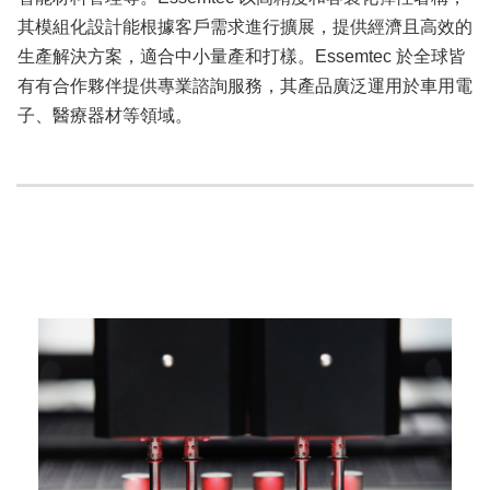
其模組化設計能根據客戶需求進行擴展，提供經濟且高效的
生產解決方案，適合中小量產和打樣。Essemtec 於全球皆
有有合作夥伴提供專業諮詢服務，其產品廣泛運用於車用電
子、醫療器材等領域。