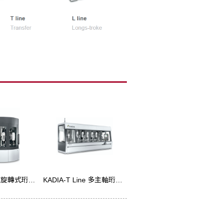
KADIA-R Line 旋轉式珩磨機
KADIA-T Line 多主軸珩磨機