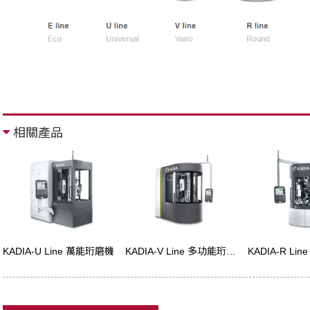
相關產品
KADIA-U Line 萬能珩磨機
KADIA-V Line 多功能珩磨機