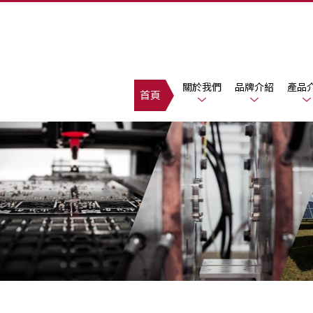
關於我們
品牌介紹
產品
首頁