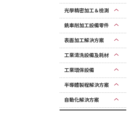
光學精密加工＆檢測
銑車削加工設備零件
表面加工解決方案
工業清洗設備及耗材
工業環保設備
半導體製程解決方案
自動化解決方案