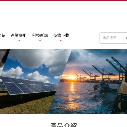
介紹
產業應用
科技新訊
型錄下載
產品介紹