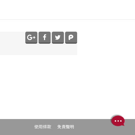
使用條款
免責聲明