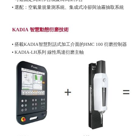
• 選配：空氣量規量測系統、集成式冷卻與油霧抽取系統
KADIA 智慧動態衍磨技術
• 搭載KADIA智慧對話式加工介面的HMC 100 衍磨控制器
• KADIA-LH系列 線性馬達衍磨主軸