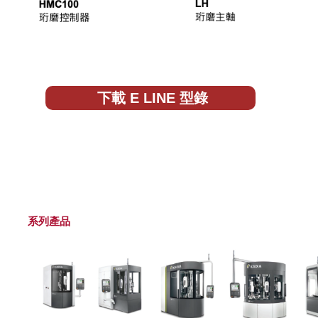
下載 E LINE 型錄
系列產品