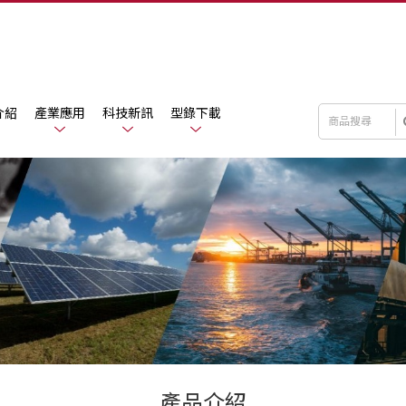
介紹
產業應用
科技新訊
型錄下載
產品介紹