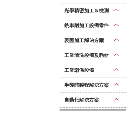
光學精密加工＆檢測
銑車削加工設備零件
表面加工解決方案
工業清洗設備及耗材
工業環保設備
半導體製程解決方案
自動化解決方案