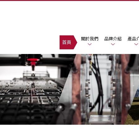
關於我們
品牌介紹
產品
首頁