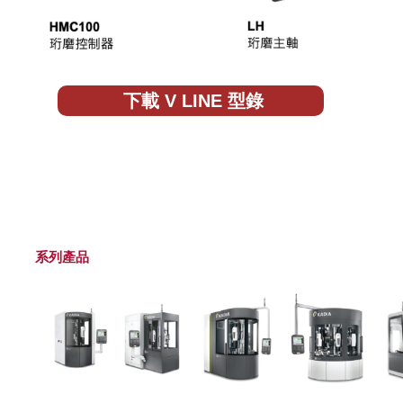
下載 V LINE 型錄
系列產品