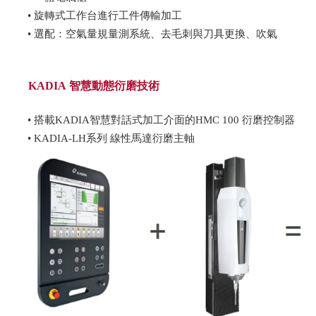
• 旋轉式工作台進行工件傳輸加工
• 選配：空氣量規量測系統、去毛刺與刀具更換、吹氣
KADIA 智慧動態衍磨技術
• 搭載KADIA智慧對話式加工介面的HMC 100 衍磨控制器
• KADIA-LH系列 線性馬達衍磨主軸