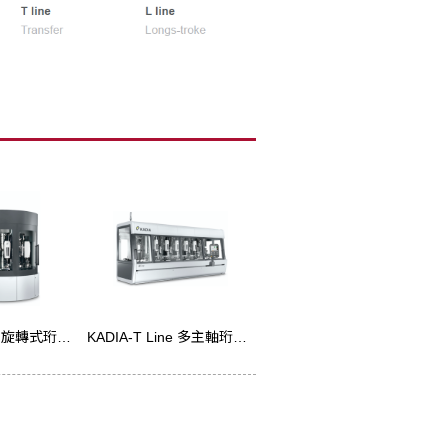
KADIA-R Line 旋轉式珩磨機
KADIA-T Line 多主軸珩磨機