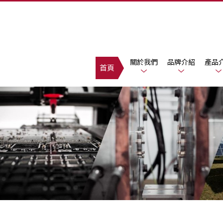
關於我們
品牌介紹
產品
首頁