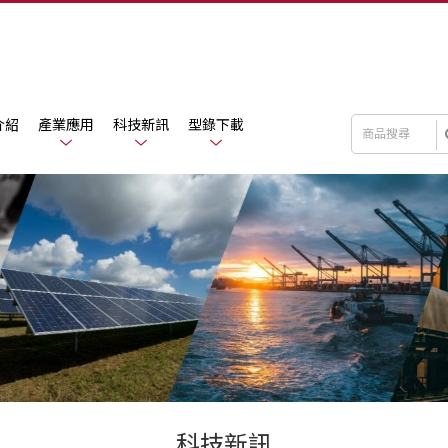
介紹
產業應用
科技新訊
型錄下載
科技新訊