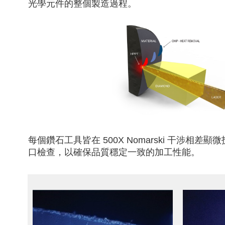
光學元件的整個製造過程。
每個鑽石工具皆在 500X Nomarski 干涉相
口檢查，以確保品質穩定一致的加工性能。