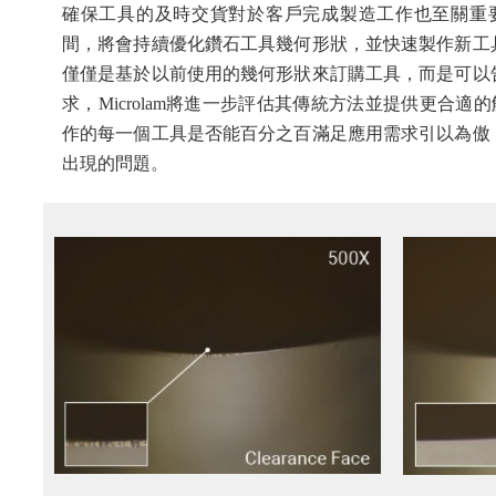
確保工具的及時交貨對於客戶完成製造工作也至關重要。在
間，將會持續優化鑽石工具幾何形狀，並快速製作新工
僅僅是基於以前使用的幾何形狀來訂購工具，而是可以
求，Microlam將進一步評估其傳統方法並提供更合適的解
作的每一個工具是否能百分之百滿足應用需求引以為傲
出現的問題。