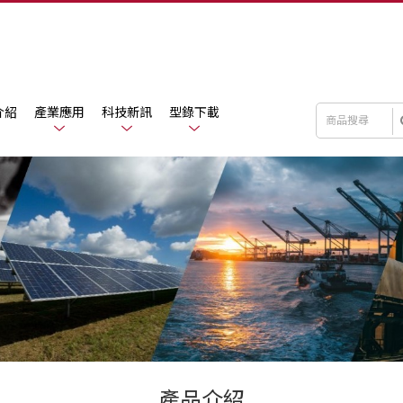
介紹
產業應用
科技新訊
型錄下載
產品介紹