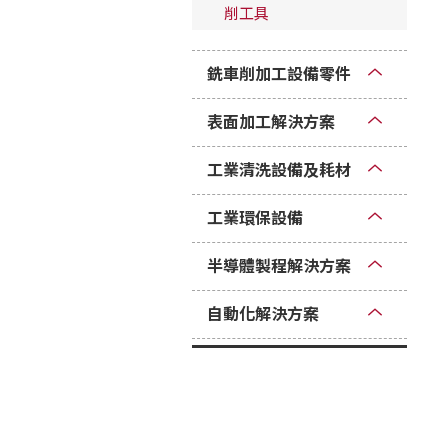
削工具
銑車削加工設備零件
表面加工解決方案
工業清洗設備及耗材
工業環保設備
半導體製程解決方案
自動化解決方案