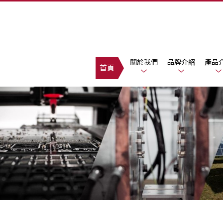
關於我們
品牌介紹
產品
首頁