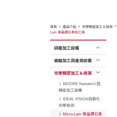
首頁
產品介紹
光學精密加工＆檢測
Lam 單晶鑽石車削工具
研磨加工設備
齒輪加工與量測設備
光學精密加工＆檢測
MOORE Nanotech 超
精密加工設備
IDEAL VISION自動化
光學檢測
Micro-Lam 單晶鑽石車