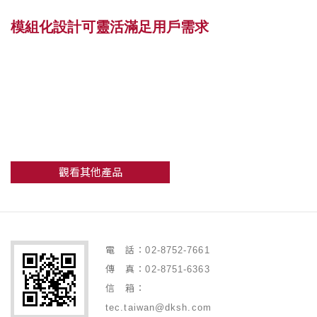
模組化設計可靈活滿足用戶需求
觀看其他產品
電 話：02-8752-7661
傳 真：02-8751-6363
信 箱：
tec.taiwan@dksh.com