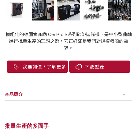
模組化的德國索菲納 CenPro S系列砂帶拋光機，是中小型曲軸
進行批量生產的理想之選。它正好滿足我們對規模精簡的需
求。
我要詢價 / 了解更多
下載型錄
產品簡介
批量生產的多面手