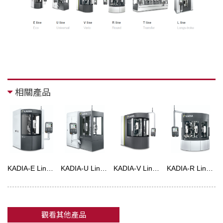
相關產品
KADIA-E Line 經濟型衍磨機
KADIA-U Line 萬能珩磨機
KADIA-V Line 多功能珩磨機
KADIA-R Line 旋轉式珩磨機
觀看其他產品