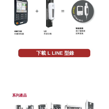
下載 L LINE 型錄
系列產品