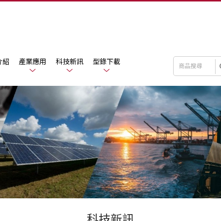
介紹
產業應用
科技新訊
型錄下載
科技新訊