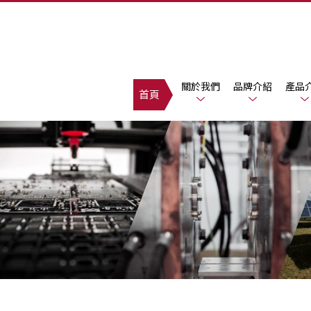
關於我們
品牌介紹
產品
首頁