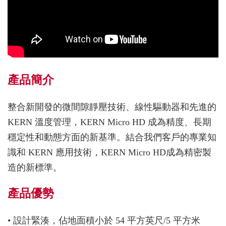
產品簡介
整合新開發的微間隙靜壓技術、線性驅動器和先進的
KERN 溫度管理，KERN Micro HD 成為精度、長期
穩定性和動態方面的新基準。結合我們客戶的專業知
識和 KERN 應用技術，KERN Micro HD成為精密製
造的新標準。
產品優勢
• 設計緊湊，佔地面積小於 54 平方英尺/5 平方米