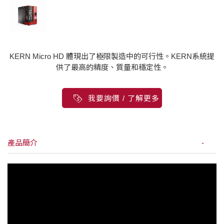
KERN Micro HD 體現出了極限製造中的可行性。KERN系統提
供了最高的精度、質量和穩定性。
我要詢價 / 了解更多
產品簡介