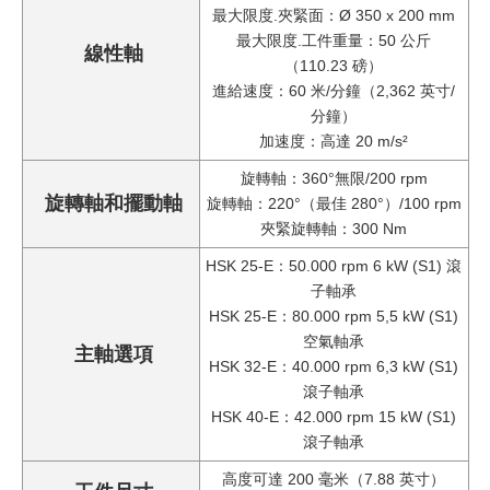
最大限度.夾緊面：Ø 350 x 200 mm
最大限度.工件重量：50 公斤
線性軸
（110.23 磅）
進給速度：60 米/分鐘（2,362 英寸/
分鐘）
加速度：高達 20 m/s²
旋轉軸：360°無限/200 rpm
旋轉軸和擺動軸
旋轉軸：220°（最佳 280°）/100 rpm
夾緊旋轉軸：300 Nm
HSK 25-E：50.000 rpm 6 kW (S1) 滾
子軸承
HSK 25-E：80.000 rpm 5,5 kW (S1)
空氣軸承
主軸選項
HSK 32-E：40.000 rpm 6,3 kW (S1)
滾子軸承
HSK 40-E：42.000 rpm 15 kW (S1)
滾子軸承
高度可達 200 毫米（7.88 英寸）