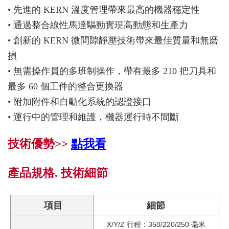
• 先進的 KERN 溫度管理帶來最高的機器穩定性
• 通過整合線性馬達驅動實現高動態和生產力
• 創新的 KERN 微間隙靜壓技術帶來最佳質量和無磨
損
• 無需操作員的多班制操作，帶有最多 210 把刀具和
最多 60 個工件的整合更換器
• 附加附件和自動化系統的認證接口
• 運行中的管理和維護，機器運行時不間斷
技術優勢>>
點我看
產品規格. 技術細節
項目
細節
X/Y/Z 行程：350/220/250 毫米