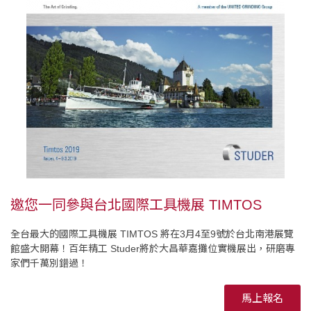
邀您一同參與台北國際工具機展 TIMTOS
全台最大的國際工具機展 TIMTOS 將在3月4至9號於台北南港展覽
館盛大開幕！百年精工 Studer將於大昌華嘉攤位實機展出，研磨專
家們千萬別錯過！
馬上報名