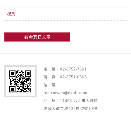
模具
觀看其它文章
電 話：02-8752-7661
傳 真：02-8751-6363
信 箱：
tec.taiwan@dksh.com
地 址：11493 台北市內湖區
堤頂大道二段407巷22號10樓