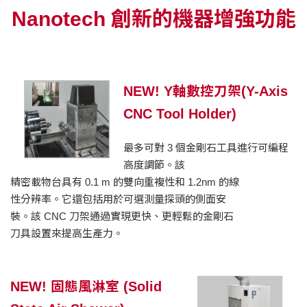
Nanotech 創新的機器增強功能
NEW! Y軸數控刀架(Y-Axis
CNC Tool Holder)
最多可對 3 個金剛石工具進行可編程
高度調節。該
精密載物台具有 0.1 m 的雙向重複性和 1.2nm 的線
性分辨率。它還包括用於可選測量探頭的側面安
裝。該 CNC 刀架通過實現更快、更輕鬆的金剛石
刀具設置來提高生產力。
NEW! 固態風淋室 (Solid