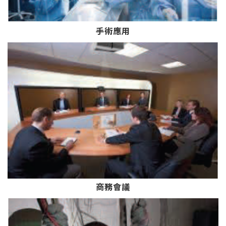
手術應用
商務會議