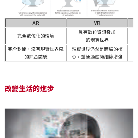
AR
VR
具有數位資訊疊加
完全數位化的環境
的現實世界
完全封閉，沒有現實世界感
現實世界仍然是體驗的核
的綜合體驗
心，並通過虛擬細節增強
改變生活的進步