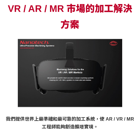
VR / AR / MR 市場的加工解決
方案
我們提供世界上最準確和最可靠的加工系統，使 AR / VR / MR
工程師能夠創造擴增實境。