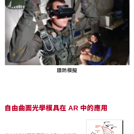
國防模擬
自由曲面光學模具在
AR
中的應用