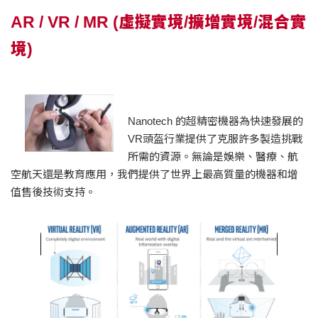
AR / VR / MR (虛擬實境/擴增實境/混合實
境)
Nanotech 的超精密機器為快速發展的
VR頭盔行業提供了克服許多製造挑戰
所需的資源。無論是娛樂、醫療、航
空航天還是教育應用，我們提供了世界上最高質量的機器和增
值售後技術支持。