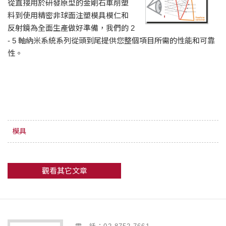
從直接用於研發原型的金剛石車削塑
料到使用精密非球面注塑模具模仁和
反射鏡為全面生產做好準備，我們的 2
- 5 軸納米系統系列從頭到尾提供您整個項目所需的性能和可靠
性。
模具
觀看其它文章