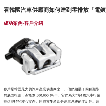
看韓國汽車供應商如何達到零排放「電鍍
成功案例-客戶介紹
客戶是韓國最大的汽車產業供應商之一。他們組裝了四種類型
的底盤模組，產能為 300,000 件/年。它們為大型跨國汽車行業
提供即時的核心零件。同時亦生產部分剎車系統的零組件。這