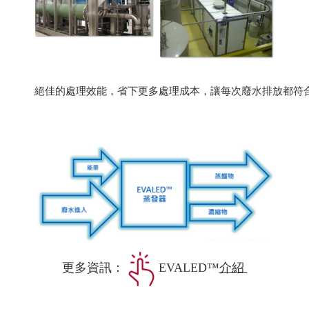
絕佳的處理效能，省下更多處理成本，讓每次廢水排放都符
更多資訊：
EVALED™
介紹