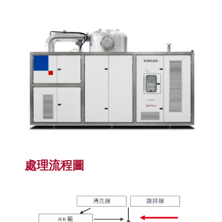
處理流程圖