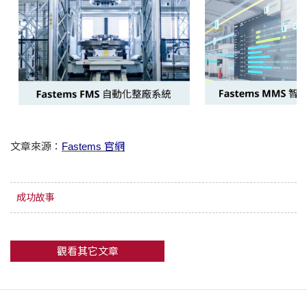
文章來源：
Fastems 官網
成功故事
觀看其它文章