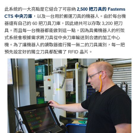
此系統的一大亮點是它結合了可容納
2,500 把刀具的 Fastems
CTS 中央刀庫
，以及一台用於搬運刀具的機器人。由於每台機
器還有自己的 60 把刀具刀庫，因此總共可以存取 3,200 把刀
具。而且每一台機器都能做到這一點，因為具備機器人的桁架
式系統會根據需求將刀具從中央刀庫輸送到合適的加工中心
機。為了讓機器人的讀取器進行獨一無二的刀具識別，每一把
預先設定好的獨立刀具都配備了 RFID 晶片。