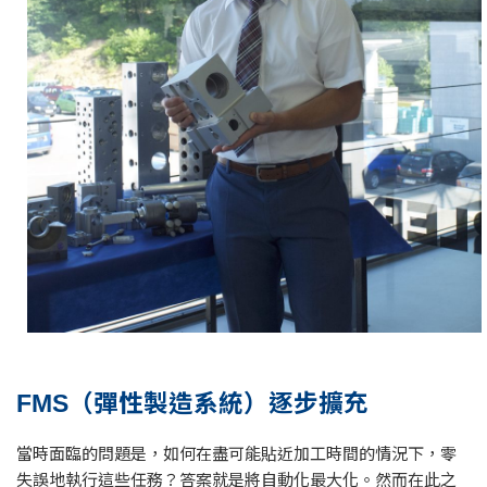
FMS（彈性製造系統）逐步擴充
當時面臨的問題是，如何在盡可能貼近加工時間的情況下，零
失誤地執行這些任務？答案就是將自動化最大化。然而在此之