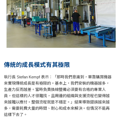
傳統的成長模式有其極限
執行長 Stefan Kempf 表示：「那時我們意識到，單靠購買機器
來實現傳統成長是有極限的。基本上，我們安裝的機器越多，
生產力反而越差。當時負責換線整備必須要有合格的專業人
員，但這樣的人才很難找，且周邊的組織與支援流程也變得越
來越難以應付。整個流程就是不穩定。」結果導致錯誤越來越
多，需要耗費大量的時間、耐心和成本來解決。但情況不能再
這樣下去了。