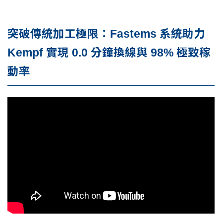
突破傳統加工極限：Fastems 系統助力
Kempf 實現 0.0 分鐘換線與 98% 極致稼
動率