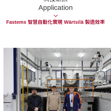
Application
Fastems 智慧自動化實現 Wärtsilä 製造效率