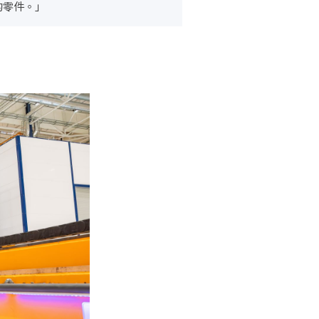
的零件。」