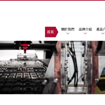
關於我們
品牌介紹
產品
首頁