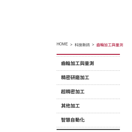
HOME
科技新訊
齒輪加工與量測
齒輪加工與量測
精密研磨加工
超精密加工
其他加工
智慧自動化