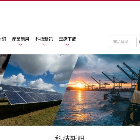
介紹
產業應用
科技新訊
型錄下載
科技新訊