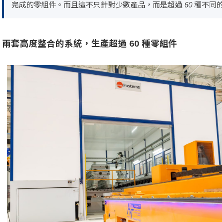
完成的零組件。而且這不只針對少數產品，而是超過 60 種不同
兩套高度整合的系統，生產超過 60 種零組件