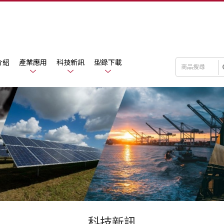
介紹
產業應用
科技新訊
型錄下載
科技新訊