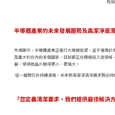
程設
半導體產業的未來發展趨勢及高潔淨度
市場顯示，半導體產業正進行大規模投資，且不僅限於
及義大利在內的多個國家，目前都正在積極投入該領域
展，使得微晶片變得更小、更強大。
這一趨勢仍在持續演進，未來對高潔淨清洗需求勢必持
「您定義清潔要求，我們提供最佳解決