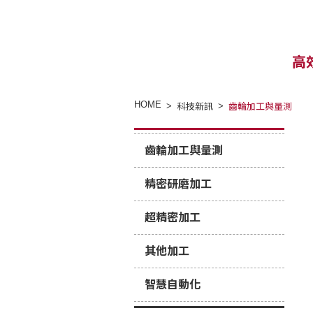
高
HOME
科技新訊
齒輪加工與量測
齒輪加工與量測
精密研磨加工
超精密加工
其他加工
智慧自動化