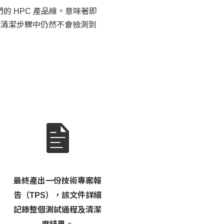
 HPC 產品線。意味著即
終清潔步驟中仍然不會檢測到
最終產出一份技術專案報
告（TPS），該文件詳細
記錄整個測試過程及清潔