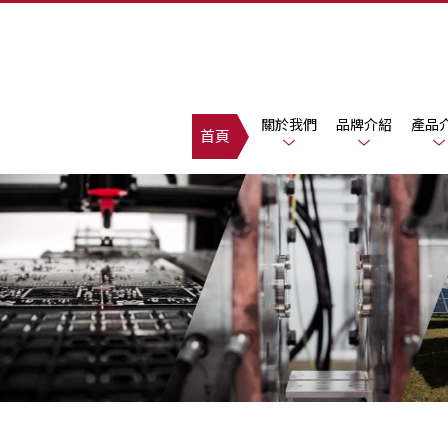
關於我們
品牌介紹
產品
首頁