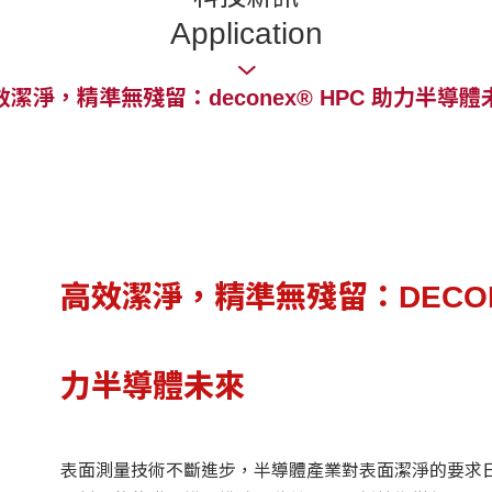
Application
效潔淨，精準無殘留：deconex® HPC 助力半導體
高效潔淨，精準無殘留：DECONE
力半導體未來
表面測量技術不斷進步，半導體產業對表面潔淨的要求