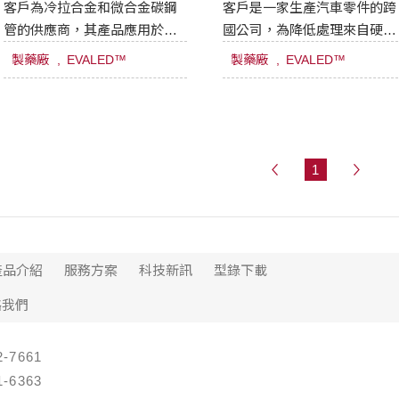
酸鹽處理線
客戶為冷拉合金和微合金碳鋼
客戶是一家生產汽車零件的跨
管的供應商，其產品應用於機
國公司，為降低處理來自硬鍍
械、汽車和液壓管路。
鉻線的高度污染和腐蝕性廢水
製藥廠
EVALED™
製藥廠
EVALED™
成本。
1
產品介紹
服務方案
科技新訊
型錄下載
絡我們
-7661
-6363