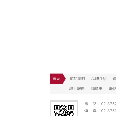
首頁
關於我們
品牌介紹
線上報修
詢價車
聯
電 話：02-8752
傳 真：02-8751