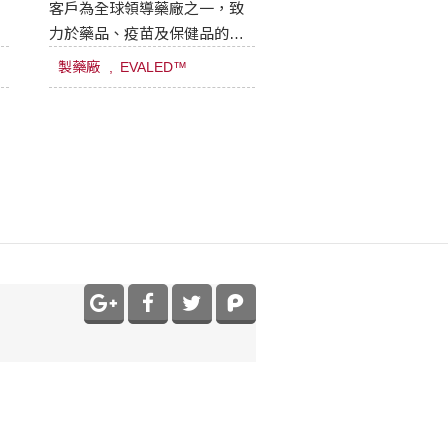
客戶為全球領導藥廠之一，致
力於藥品、疫苗及保健品的研
究、開發及及製造。
製藥廠
EVALED™