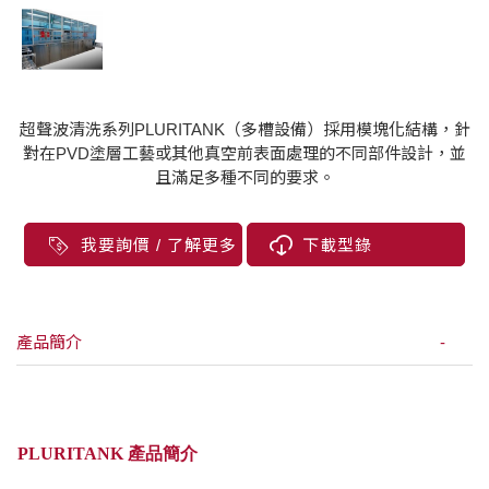
超聲波清洗系列PLURITANK（多槽設備）採用模塊化結構，針
對在PVD塗層工藝或其他真空前表面處理的不同部件設計，並
且滿足多種不同的要求。
我要詢價 / 了解更多
下載型錄
產品簡介
PLURITANK 產品簡介