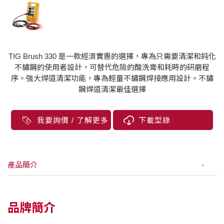
TIG Brush 330 是一款經濟實惠的選擇，專為只需要清潔和鈍化
不鏽鋼的使用者設計，可替代危險的酸洗膏和耗時的研磨程
序。強大焊道清潔功能，專為輕量不鏽鋼焊接應用設計。不鏽
鋼焊道清潔最佳選擇
我要詢價 / 了解更多
下載型錄
產品簡介
品牌簡介