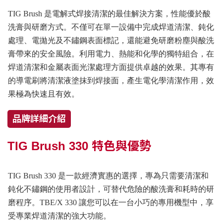
TIG Brush 是電解式焊接清潔的最佳解決方案，性能優於酸
洗膏與研磨方式。不僅可在單一設備中完成焊道清潔、鈍化
處理、電拋光及不鏽鋼表面標記，還能避免研磨粉塵與酸洗
膏帶來的安全風險。利用電力、熱能和化學的獨特組合，在
焊道清潔和金屬表面光潔處理方面提供卓越的效果。其專有
的導電刷將清潔液塗抹到焊接面，產生電化學清潔作用，效
果極為快速且有效。
品牌詳細介紹
TIG Brush 330 特色與優勢
TIG Brush 330 是一款經濟實惠的選擇，專為只需要清潔和
鈍化不鏽鋼的使用者設計，可替代危險的酸洗膏和耗時的研
磨程序。TBE/X 330 讓您可以在一台小巧的專用機型中，享
受專業焊道清潔的強大功能。