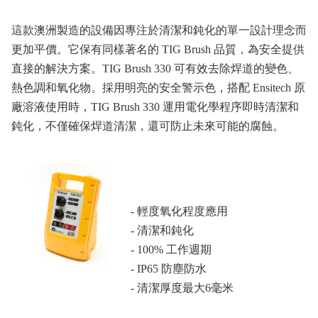
這款澳洲製造的設備因專注於清潔和鈍化的單一設計理念而
更加平價。它保有同樣著名的 TIG Brush 品質，為安全提供
直接的解決方案。TIG Brush 330 可有效去除焊道的變色、
熱色調和氧化物。採用明亮的安全警示色，搭配 Ensitech 原
廠溶液使用時，TIG Brush 330 運用電化學程序即時清潔和
鈍化，不僅確保焊道清潔，還可防止未來可能的腐蝕。
- 輕度氧化程度應用
- 清潔和鈍化
- 100% 工作週期
- IP65 防塵防水
- 清潔厚度最大6毫米