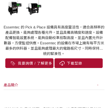
Essemtec 的 Pick & Place 設備具有高度靈活性，適合高頻率的
產品更換，能夠處理各種元件，並且具備高精度和速度。設備
配備智能設置系統，能夠自動校準拾取高度，並且內置元件計
數器，方便監控供應。Essemtec 的設備在市場上擁有每平方米
最多的供料器，並且能夠處理最大的電路板尺寸，同時保持系
統的緊湊性。
我要詢價 / 了解更多
下載型錄
產品簡介