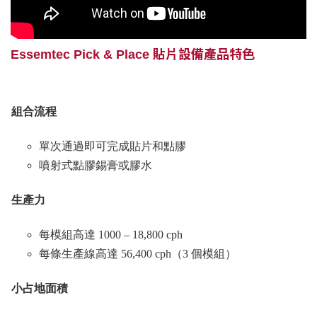
Essemtec Pick & Place 貼片設備產品特色
組合流程
單次通過即可完成貼片和點膠
噴射式點膠錫膏或膠水
生產力
每模組高達 1000 – 18,800 cph
每條生產線高達 56,400 cph（3 個模組）
小占地面積