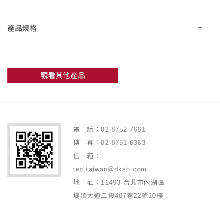
產品規格
觀看其他產品
電 話：02-8752-7661
傳 真：02-8751-6363
信 箱：
tec.taiwan@dksh.com
地 址：11493 台北市內湖區
堤頂大道二段407巷22號10樓