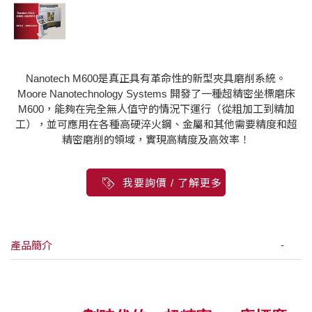
Nanotech M600是真正具有革命性的新型夾具磨削系統。
Moore Nanotechnology Systems 開發了一種超精密坐標磨床
M600，能夠在完全無人值守的情況下運行（從粗加工到精加
工），並可應用在各種高硬淬火鋼、金屬和其他需要精度和超
精密磨削的領域，實現高精度及高效率！
我要詢價 / 了解更多
產品簡介