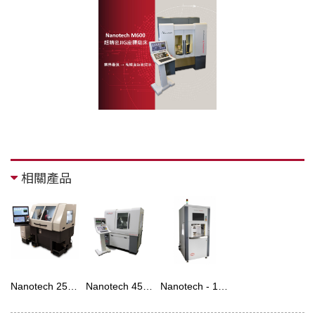
相關產品
Nanotech 250MP 超精密金剛石加工車床
Nanotech 450UPL 超精密金剛石加工車床
Nanotech - 170GPM玻璃模造機