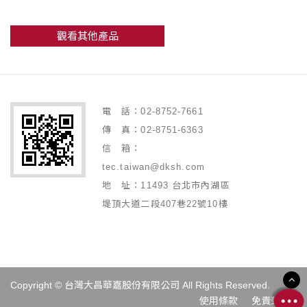
觀看其他產品
電 話：02-8752-7661
傳 真：02-8751-6363
信 箱：
tec.taiwan@dksh.com
地 址：11493 台北市內湖區
堤頂大道二段407巷22號10樓
Copyright © 台灣大昌華嘉股份有限公司 All Rights Reserved.
使用條款
免責聲明