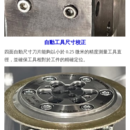
自動工具尺寸校正
四面自動尺寸刀片能夠以小於 0.25 微米的精度測量工具直
徑，並確保工具相對於工件的精確定位。