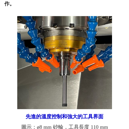
作。
先進的溫度控制和強大的工具界面
圖示：ø8 mm 砂輪，工具長度 110 mm