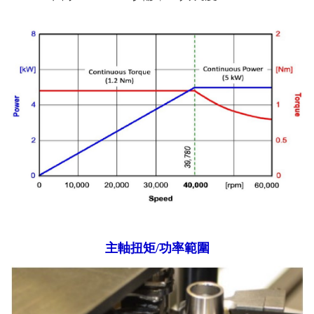
主軸扭矩/功率範圍