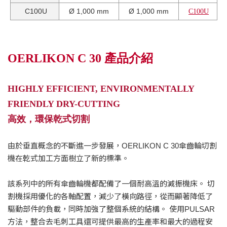
C100U
Ø 1,000 mm
Ø 1,000 mm
C100U
OERLIKON C 30 產品介紹
HIGHLY EFFICIENT, ENVIRONMENTALLY
FRIENDLY DRY-CUTTING
高效，環保乾式切割
由於垂直概念的不斷進一步發展，OERLIKON C 30傘齒輪切割
機在乾式加工方面樹立了新的標準。
該系列中的所有傘齒輪機都配備了一個耐高溫的減振機床。 切
割機採用優化的各軸配置，減少了橫向路徑，從而顯著降低了
驅動部件的負載，同時加強了整個系統的結構。 使用PULSAR
方法，整合去毛刺工具還可提供最高的生產率和最大的過程安