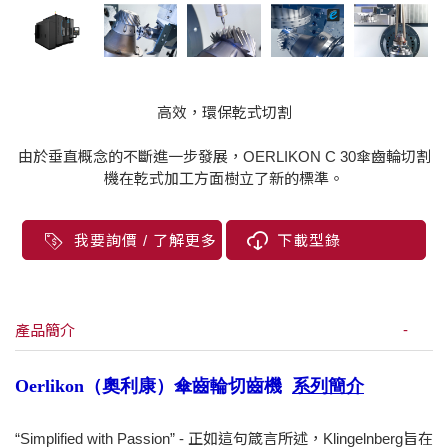
高效，環保乾式切割
由於垂直概念的不斷進一步發展，OERLIKON C 30傘齒輪切割
機在乾式加工方面樹立了新的標準。
我要詢價 / 了解更多
下載型錄
產品簡介
Oerlikon（奧利康）傘齒輪切齒機
系列簡介
“Simplified with Passion” - 正如這句箴言所述，Klingelnberg旨在