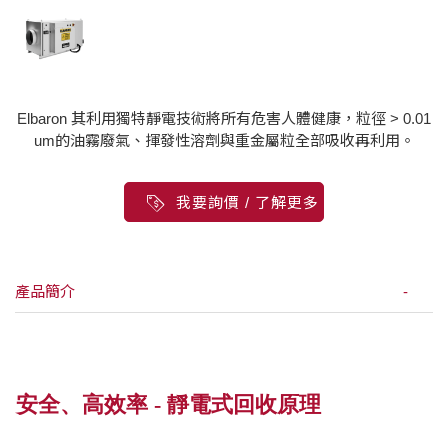
Elbaron 其利用獨特靜電技術將所有危害人體健康，粒徑 > 0.01
um的油霧廢氣、揮發性溶劑與重金屬粒全部吸收再利用。
我要詢價 / 了解更多
產品簡介
安全、高效率 - 靜電式回收原理