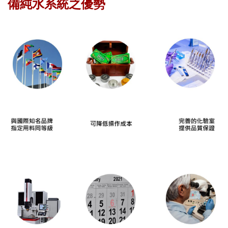
備純水系統之優勢