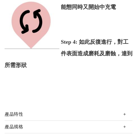
能態同時又開始中充電
Step 4: 如此反復進行，對工
件表面造成磨耗及磨蝕，達到
所需形狀
產品特性
產品規格