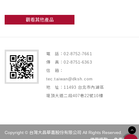
觀看其他產品
電 話：02-8752-7661
傳 真：02-8751-6363
信 箱：
tec.taiwan@dksh.com
地 址：11493 台北市內湖區
堤頂大道二段407巷22號10樓
Copyright © 台灣大昌華嘉股份有限公司 All Rights Reserved.