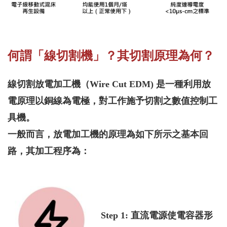
何謂「線切割機」？其切割原理為何？
線切割放電加工機（Wire Cut EDM) 是一種利用放
電原理以銅線為電極，對工作施予切割之數值控制工
具機。
一般而言，放電加工機的原理為如下所示之基本回
路，其加工程序為：
Step 1: 直流電源使電容器形