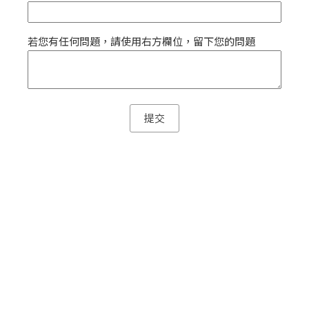
若您有任何問題，請使用右方欄位，留下您的問題