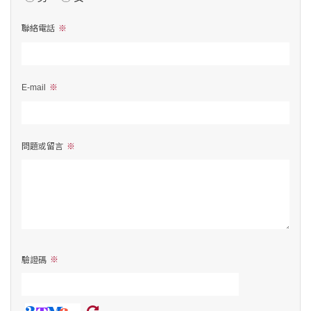
聯絡電話
E-mail
問題或留言
驗證碼