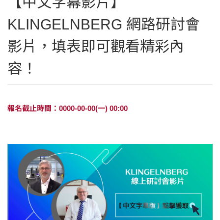
【中文字幕影片】
KLINGELNBERG 網路研討會
影片，填表即可觀看精彩內
容！
報名截止時間：0000-00-00(一) 00:00