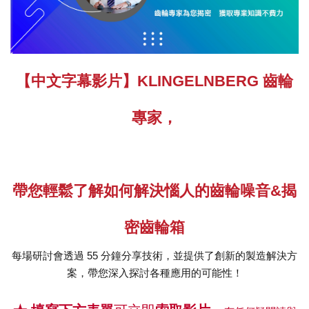
【中文字幕影片】KLINGELNBERG 齒輪
專家，
帶您
輕鬆了解如何解決惱人的齒輪噪音&揭
密齒輪箱
每場研討會透過 55 分鐘分享技術，並提供了創新的製造解決方
案，帶您深入探討各種應用的可能性！