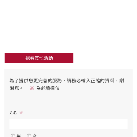
觀看其他活動
為了提供您更完善的服務，請務必輸入正確的資料，謝
謝您。
為必填欄位
姓名
男
女