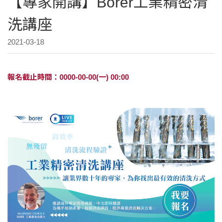
【專家開講】Borer工業精密清
洗講座
2021-03-18
報名截止時間：0000-00-00(一) 00:00