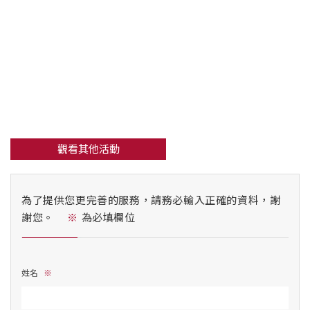
觀看其他活動
為了提供您更完善的服務，請務必輸入正確的資料，謝
謝您。
為必填欄位
姓名