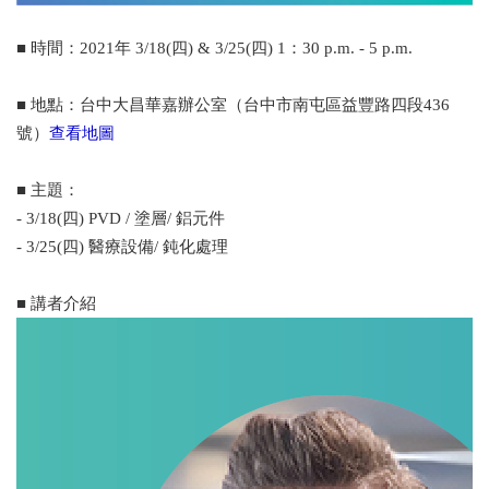
■ 時間：2021年 3/18(四) & 3/25(四) 1：30 p.m. - 5 p.m.
■ 地點：台中大昌華嘉辦公室（台中市南屯區益豐路四段436
號）
查看地圖
■ 主題：
- 3/18(四) PVD / 塗層/ 鋁元件
- 3/25(四) 醫療設備/ 鈍化處理
■ 講者介紹