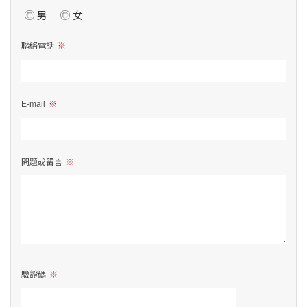
男
女
聯絡電話
E-mail
問題或留言
驗證碼