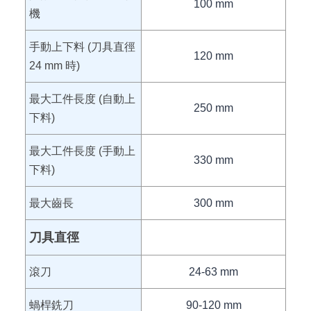
100 mm
機
手動上下料 (刀具直徑
120 mm
24 mm 時)
最大工件長度 (自動上
250 mm
下料)
最大工件長度 (手動上
330 mm
下料)
最大齒長
300 mm
刀具直徑
滾刀
24-63 mm
蝸桿銑刀
90-120 mm