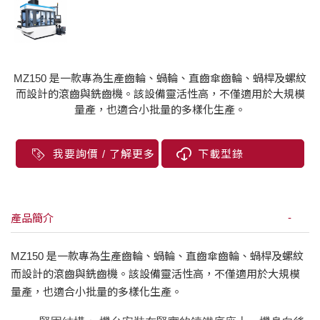
MZ150 是一款專為生產齒輪、蝸輪、直齒傘齒輪、蝸桿及螺紋
而設計的滾齒與銑齒機。該設備靈活性高，不僅適用於大規模
量產，也適合小批量的多樣化生產。
我要詢價 / 了解更多
下載型錄
產品簡介
​MZ150 是一款專為生產齒輪、蝸輪、直齒傘齒輪、蝸桿及螺紋
而設計的滾齒與銑齒機。該設備靈活性高，不僅適用於大規模
量產，也適合小批量的多樣化生產。