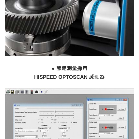
● 節距測量採用
HISPEED OPTOSCAN 感測器