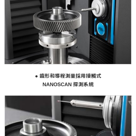
● 齒形和導程測量採用接觸式
NANOSCAN 探測系統