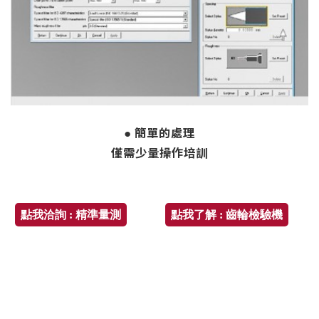
● 簡單的處理
僅需少量操作培訓
點我洽詢 : 精準量測
點我了解 : 齒輪檢驗機