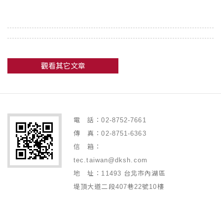
觀看其它文章
電 話：02-8752-7661
傳 真：02-8751-6363
信 箱：
tec.taiwan@dksh.com
地 址：11493 台北市內湖區
堤頂大道二段407巷22號10樓