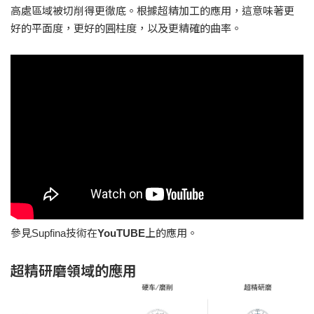
高處區域被切削得更徹底。根據超精加工的應用，這意味著更
好的平面度，更好的圓柱度，以及更精確的曲率。
參見Supfina技術在
YouTUBE
上的應用。
超精研磨領域的應用