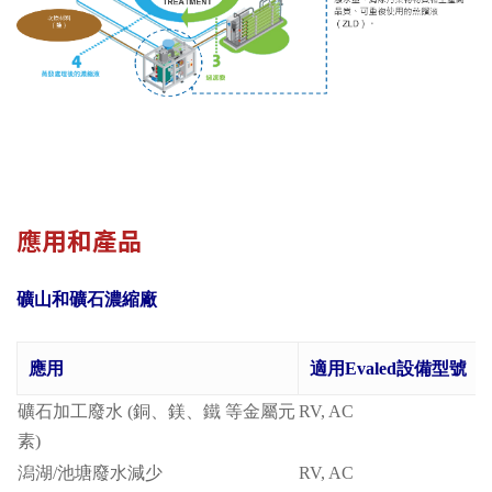
應用和產品
礦山和礦石濃縮廠
應用
適用Evaled設備型號
礦石加工廢水 (銅、鎂、鐵 等金屬元
RV, AC
素)
潟湖/池塘廢水減少
RV, AC