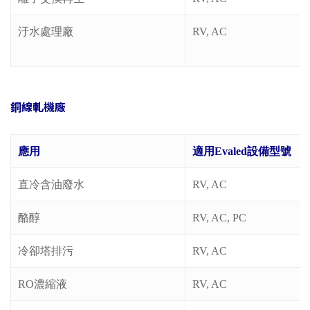
汙水處理廠
RV, AC
銅線軋機廠
應用
適用Evaled設備型號
直冷含油廢水
RV, AC
酪醇
RV, AC, PC
冷卻塔排污
RV, AC
RO濃縮液
RV, AC