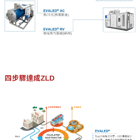
四步驟達成ZLD