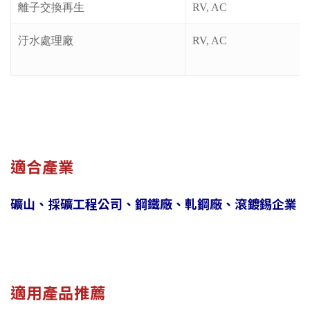
離子交換再生
RV, AC
汙水處理廠
RV, AC
適合產業
礦山、採礦工程公司、鋼鐵廠、軋鋼廠、滾鍍錫企業
適用產品推薦