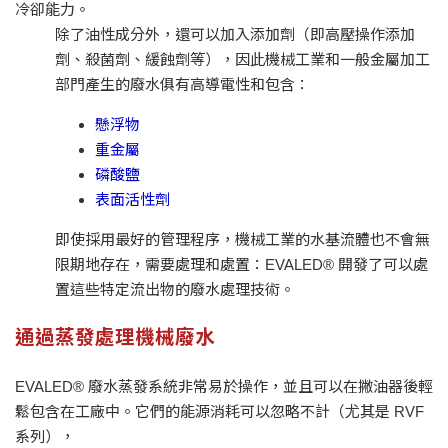
冷卻能力。
除了油性成分外，還可以加入添加劑（即高壓操作添加
劑、殺菌劑、緩蝕劑等），因此機械工業和一般金屬加工
部門產生的廢水俱有高導電性和包含：
懸浮物
重金屬
磷酸鹽
表面活性劑
即使採用最好的管理程序，機械工業的水基流體也不會無
限期地存在，需要處理和處置：EVALED® 開發了可以處
置這些特定流出物的廢水處理技術。
通過蒸發處理機械廢水
EVALED® 廢水蒸發系統非常易於操作，並且可以在撇油器後輕
鬆包含在工廠中。它們的能源消耗可以忽略不計（尤其是 RVF
系列），