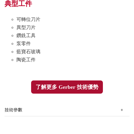
典型工件
可轉位刀片
異型刀片
鑽銑工具
泵零件
藍寶石玻璃
陶瓷工件
了解更多 Gerber 技術優勢
技術參數