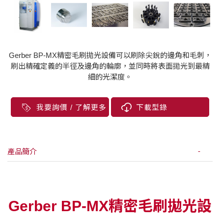
Gerber BP-MX精密毛刷拋光設備可以刷除尖銳的邊角和毛刺，
刷出精確定義的半徑及邊角的輪廓，並同時將表面拋光到最精
細的光潔度。
我要詢價 / 了解更多
下載型錄
產品簡介
Gerber BP-MX精密毛刷拋光設