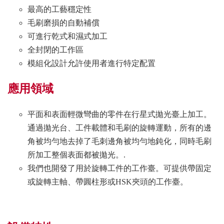
最高的工藝穩定性
毛刷磨損的自動補償
可進行乾式和濕式加工
全封閉的工作區
模組化設計允許使用者進行特定配置
應用領域
平面和表面輕微彎曲的零件在行星式拋光臺上加工。
通過拋光台、工件載體和毛刷的旋轉運動，所有的邊
角被均勻地去掉了毛刺邊角被均勻地鈍化，同時毛刷
所加工整個表面都被拋光。.
我們也開發了用於旋轉工件的工作臺。可提供帶固定
或旋轉主軸、帶圓柱形或HSK夾頭的工作臺。